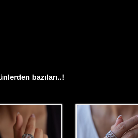
ünlerden bazıları..!