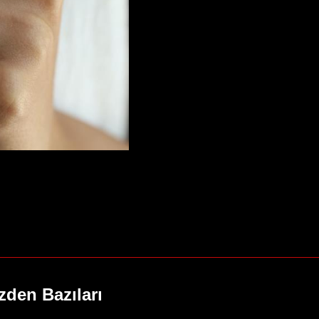
zden Bazıları