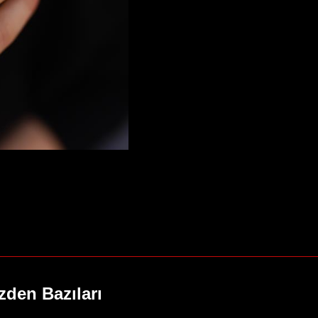
zden Bazıları