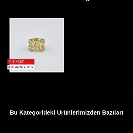
İletişim
Alyans
40103001
PIRLANTA YÜZÜK
Bu Kategorideki Ürünlerimizden Bazıları